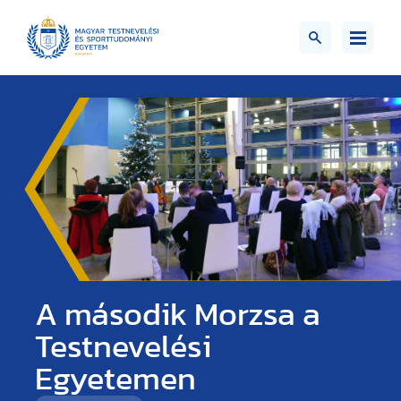
A második Morzsa a
Testnevelési
Egyetemen