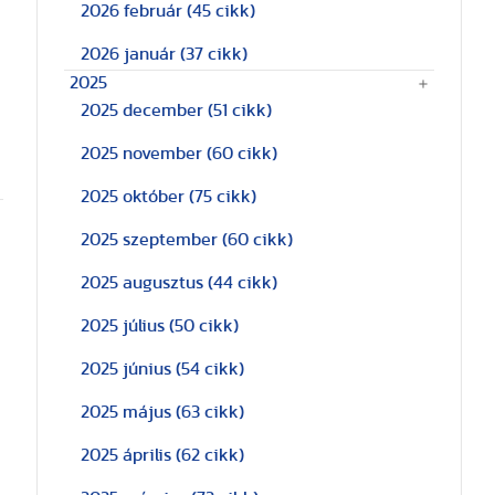
2026 február
(45 cikk)
2026 január
(37 cikk)
2025
2025 december
(51 cikk)
2025 november
(60 cikk)
2025 október
(75 cikk)
2025 szeptember
(60 cikk)
2025 augusztus
(44 cikk)
2025 július
(50 cikk)
2025 június
(54 cikk)
2025 május
(63 cikk)
2025 április
(62 cikk)