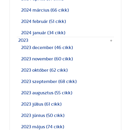
2024 március
(66 cikk)
2024 február
(51 cikk)
2024 január
(34 cikk)
2023
2023 december
(46 cikk)
2023 november
(60 cikk)
2023 október
(62 cikk)
2023 szeptember
(68 cikk)
2023 augusztus
(55 cikk)
2023 július
(61 cikk)
2023 június
(50 cikk)
2023 május
(74 cikk)