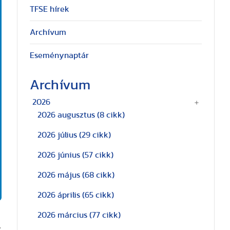
TFSE hírek
Archívum
Eseménynaptár
Archívum
2026
2026 augusztus
(8 cikk)
2026 július
(29 cikk)
2026 június
(57 cikk)
2026 május
(68 cikk)
2026 április
(65 cikk)
2026 március
(77 cikk)
y