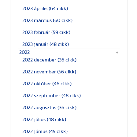
2023 április
(64 cikk)
2023 március
(60 cikk)
2023 február
(59 cikk)
2023 január
(48 cikk)
2022
2022 december
(36 cikk)
2022 november
(56 cikk)
2022 október
(46 cikk)
2022 szeptember
(48 cikk)
2022 augusztus
(36 cikk)
2022 július
(48 cikk)
2022 június
(45 cikk)