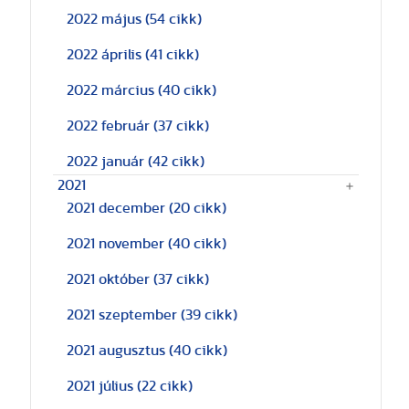
2022 május
(54 cikk)
2022 április
(41 cikk)
2022 március
(40 cikk)
2022 február
(37 cikk)
2022 január
(42 cikk)
2021
2021 december
(20 cikk)
2021 november
(40 cikk)
2021 október
(37 cikk)
2021 szeptember
(39 cikk)
2021 augusztus
(40 cikk)
2021 július
(22 cikk)