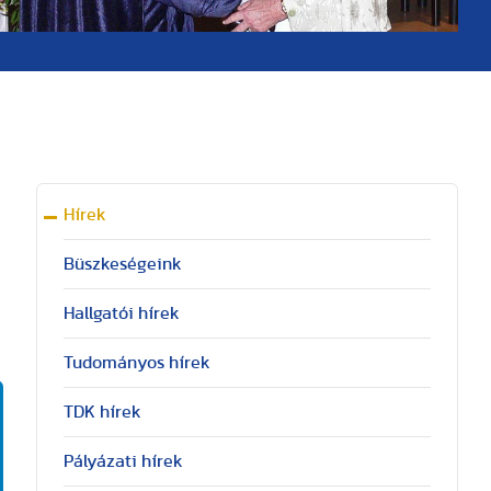
Hírek
Büszkeségeink
Hallgatói hírek
Tudományos hírek
TDK hírek
Pályázati hírek