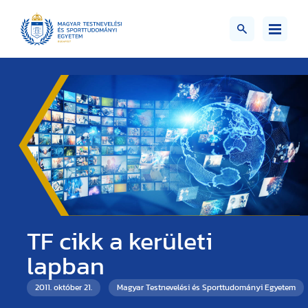
TF cikk a kerületi
lapban
2011. október 21.
Magyar Testnevelési és Sporttudományi Egyetem