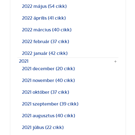
2022 május
(54 cikk)
2022 április
(41 cikk)
2022 március
(40 cikk)
2022 február
(37 cikk)
2022 január
(42 cikk)
2021
2021 december
(20 cikk)
2021 november
(40 cikk)
2021 október
(37 cikk)
2021 szeptember
(39 cikk)
2021 augusztus
(40 cikk)
2021 július
(22 cikk)