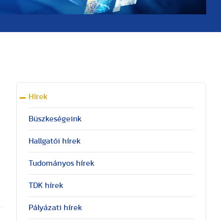
Hírek
Büszkeségeink
Hallgatói hírek
Tudományos hírek
TDK hírek
Pályázati hírek