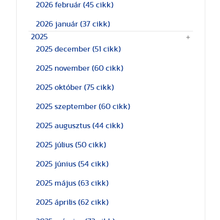
2026 február
(45 cikk)
2026 január
(37 cikk)
2025
2025 december
(51 cikk)
2025 november
(60 cikk)
2025 október
(75 cikk)
2025 szeptember
(60 cikk)
2025 augusztus
(44 cikk)
2025 július
(50 cikk)
2025 június
(54 cikk)
2025 május
(63 cikk)
2025 április
(62 cikk)