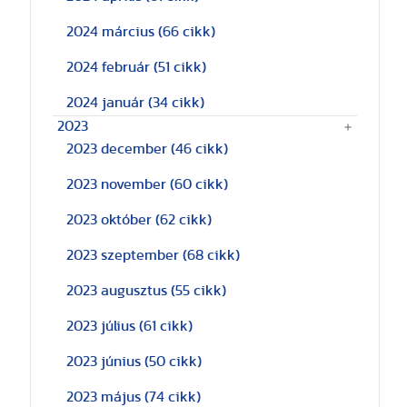
2024 március
(66 cikk)
2024 február
(51 cikk)
2024 január
(34 cikk)
2023
2023 december
(46 cikk)
2023 november
(60 cikk)
2023 október
(62 cikk)
2023 szeptember
(68 cikk)
2023 augusztus
(55 cikk)
2023 július
(61 cikk)
2023 június
(50 cikk)
2023 május
(74 cikk)