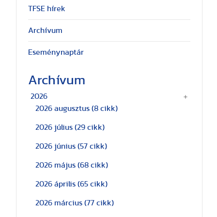
TFSE hírek
Archívum
Eseménynaptár
Archívum
2026
2026 augusztus
(8 cikk)
2026 július
(29 cikk)
2026 június
(57 cikk)
2026 május
(68 cikk)
2026 április
(65 cikk)
2026 március
(77 cikk)