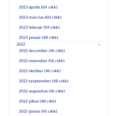
2023 április
(64 cikk)
2023 március
(60 cikk)
2023 február
(59 cikk)
2023 január
(48 cikk)
2022
2022 december
(36 cikk)
2022 november
(56 cikk)
2022 október
(46 cikk)
2022 szeptember
(48 cikk)
2022 augusztus
(36 cikk)
2022 július
(48 cikk)
2022 június
(45 cikk)