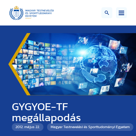
GYGYOE-TF
megállapodás
2012. május 22.
Magyar Testnevelési és Sporttudományi Egyetem