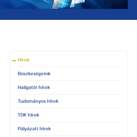
Hírek
Büszkeségeink
Hallgatói hírek
Tudományos hírek
TDK hírek
Pályázati hírek