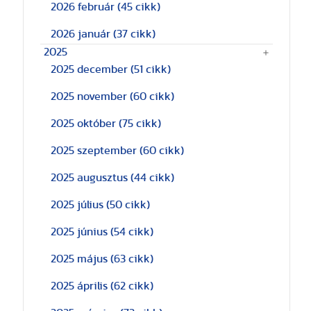
2026 február
(45 cikk)
2026 január
(37 cikk)
2025
2025 december
(51 cikk)
2025 november
(60 cikk)
2025 október
(75 cikk)
2025 szeptember
(60 cikk)
2025 augusztus
(44 cikk)
2025 július
(50 cikk)
2025 június
(54 cikk)
2025 május
(63 cikk)
2025 április
(62 cikk)