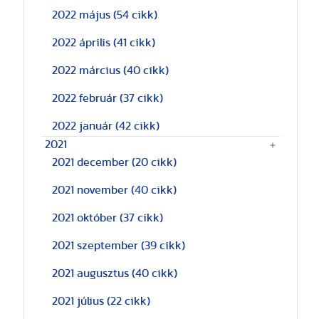
2022 május
(54 cikk)
2022 április
(41 cikk)
2022 március
(40 cikk)
2022 február
(37 cikk)
2022 január
(42 cikk)
2021
2021 december
(20 cikk)
2021 november
(40 cikk)
2021 október
(37 cikk)
2021 szeptember
(39 cikk)
2021 augusztus
(40 cikk)
2021 július
(22 cikk)