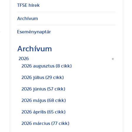
TFSE hírek
Archívum
Eseménynaptár
Archívum
2026
2026 augusztus
(8 cikk)
2026 július
(29 cikk)
2026 június
(57 cikk)
2026 május
(68 cikk)
2026 április
(65 cikk)
2026 március
(77 cikk)