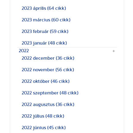
2023 április
(64 cikk)
2023 március
(60 cikk)
2023 február
(59 cikk)
2023 január
(48 cikk)
2022
2022 december
(36 cikk)
2022 november
(56 cikk)
2022 október
(46 cikk)
2022 szeptember
(48 cikk)
2022 augusztus
(36 cikk)
2022 július
(48 cikk)
2022 június
(45 cikk)