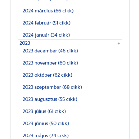
2024 március
(66 cikk)
2024 február
(51 cikk)
2024 január
(34 cikk)
2023
2023 december
(46 cikk)
2023 november
(60 cikk)
2023 október
(62 cikk)
2023 szeptember
(68 cikk)
2023 augusztus
(55 cikk)
2023 július
(61 cikk)
2023 június
(50 cikk)
2023 május
(74 cikk)