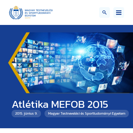
Atlétika MEFOB 2015
2015. június 9.
Magyar Testnevelési és Sporttudományi Egyetem