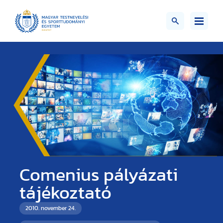
Comenius pályázati
tájékoztató
2010. november 24.