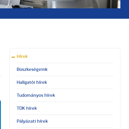
Hírek
Büszkeségeink
.
Hallgatói hírek
Tudományos hírek
TDK hírek
Pályázati hírek