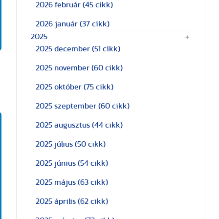
2026 február
(45 cikk)
2026 január
(37 cikk)
2025
2025 december
(51 cikk)
2025 november
(60 cikk)
2025 október
(75 cikk)
2025 szeptember
(60 cikk)
2025 augusztus
(44 cikk)
2025 július
(50 cikk)
2025 június
(54 cikk)
2025 május
(63 cikk)
2025 április
(62 cikk)