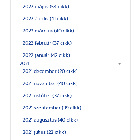
2022 május
(54 cikk)
2022 április
(41 cikk)
2022 március
(40 cikk)
2022 február
(37 cikk)
2022 január
(42 cikk)
2021
2021 december
(20 cikk)
2021 november
(40 cikk)
2021 október
(37 cikk)
2021 szeptember
(39 cikk)
2021 augusztus
(40 cikk)
2021 július
(22 cikk)