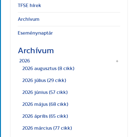
TFSE hírek
Archívum
Eseménynaptár
Archívum
2026
2026 augusztus
(8 cikk)
2026 július
(29 cikk)
2026 június
(57 cikk)
2026 május
(68 cikk)
2026 április
(65 cikk)
2026 március
(77 cikk)