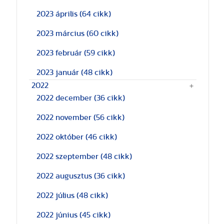
2023 április
(64 cikk)
2023 március
(60 cikk)
2023 február
(59 cikk)
2023 január
(48 cikk)
2022
2022 december
(36 cikk)
2022 november
(56 cikk)
2022 október
(46 cikk)
2022 szeptember
(48 cikk)
2022 augusztus
(36 cikk)
2022 július
(48 cikk)
2022 június
(45 cikk)