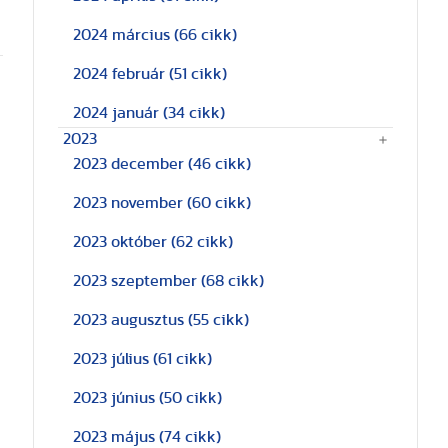
2024 március
(66 cikk)
2024 február
(51 cikk)
2024 január
(34 cikk)
2023
2023 december
(46 cikk)
2023 november
(60 cikk)
2023 október
(62 cikk)
2023 szeptember
(68 cikk)
2023 augusztus
(55 cikk)
2023 július
(61 cikk)
2023 június
(50 cikk)
2023 május
(74 cikk)