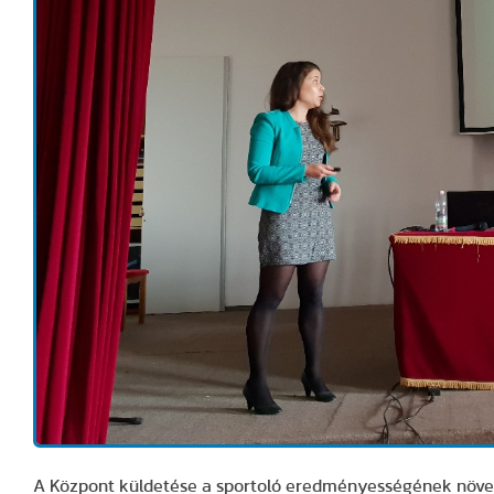
A Központ küldetése a sportoló eredményességének növe