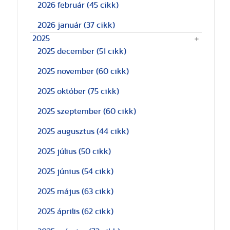
2026 február
(45 cikk)
2026 január
(37 cikk)
2025
2025 december
(51 cikk)
2025 november
(60 cikk)
2025 október
(75 cikk)
2025 szeptember
(60 cikk)
2025 augusztus
(44 cikk)
2025 július
(50 cikk)
2025 június
(54 cikk)
2025 május
(63 cikk)
2025 április
(62 cikk)