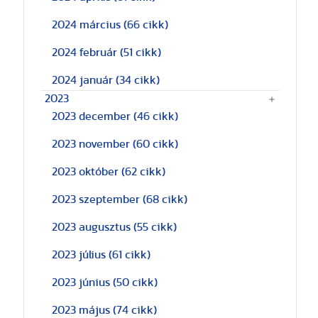
2024 március
(66 cikk)
2024 február
(51 cikk)
2024 január
(34 cikk)
2023
2023 december
(46 cikk)
2023 november
(60 cikk)
2023 október
(62 cikk)
2023 szeptember
(68 cikk)
2023 augusztus
(55 cikk)
2023 július
(61 cikk)
2023 június
(50 cikk)
2023 május
(74 cikk)