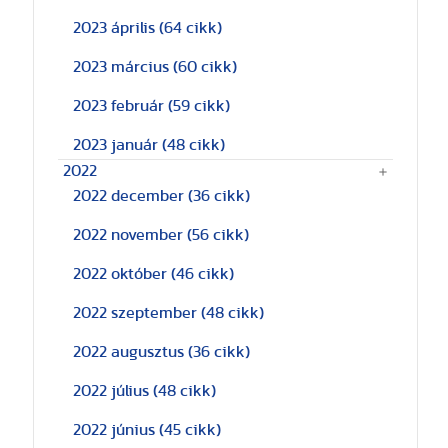
2023 április
(64 cikk)
2023 március
(60 cikk)
2023 február
(59 cikk)
2023 január
(48 cikk)
2022
2022 december
(36 cikk)
2022 november
(56 cikk)
2022 október
(46 cikk)
2022 szeptember
(48 cikk)
2022 augusztus
(36 cikk)
2022 július
(48 cikk)
2022 június
(45 cikk)