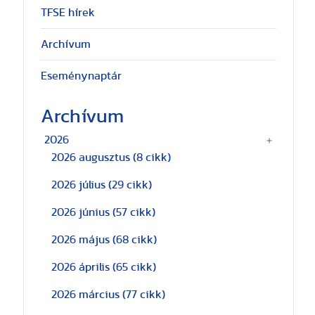
TFSE hírek
Archívum
Eseménynaptár
Archívum
2026
2026 augusztus
(8 cikk)
2026 július
(29 cikk)
2026 június
(57 cikk)
2026 május
(68 cikk)
2026 április
(65 cikk)
2026 március
(77 cikk)