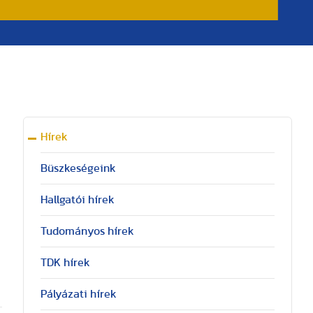
Hírek
Büszkeségeink
Hallgatói hírek
Tudományos hírek
TDK hírek
Pályázati hírek