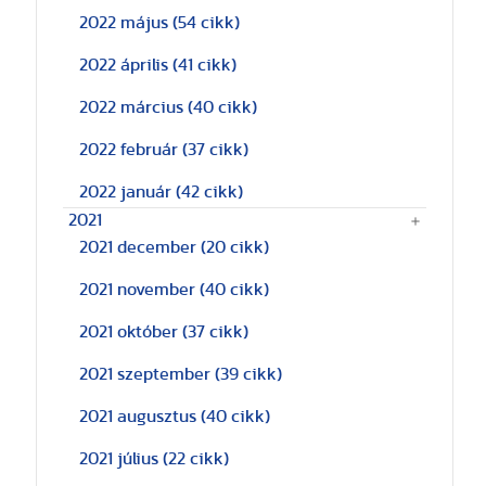
2022 május
(54 cikk)
2022 április
(41 cikk)
2022 március
(40 cikk)
2022 február
(37 cikk)
2022 január
(42 cikk)
2021
2021 december
(20 cikk)
2021 november
(40 cikk)
2021 október
(37 cikk)
2021 szeptember
(39 cikk)
2021 augusztus
(40 cikk)
2021 július
(22 cikk)