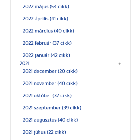
2022 május
(54 cikk)
2022 április
(41 cikk)
2022 március
(40 cikk)
2022 február
(37 cikk)
2022 január
(42 cikk)
2021
2021 december
(20 cikk)
2021 november
(40 cikk)
2021 október
(37 cikk)
2021 szeptember
(39 cikk)
2021 augusztus
(40 cikk)
2021 július
(22 cikk)