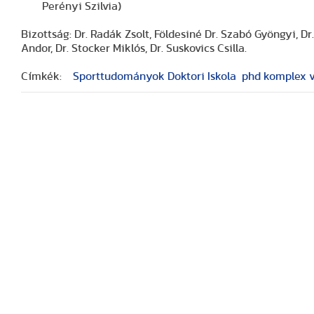
Perényi Szilvia)
Bizottság: Dr. Radák Zsolt, Földesiné Dr. Szabó Gyöngyi, Dr.
Andor, Dr. Stocker Miklós, Dr. Suskovics Csilla.
Címkék:
Sporttudományok Doktori Iskola
phd komplex v