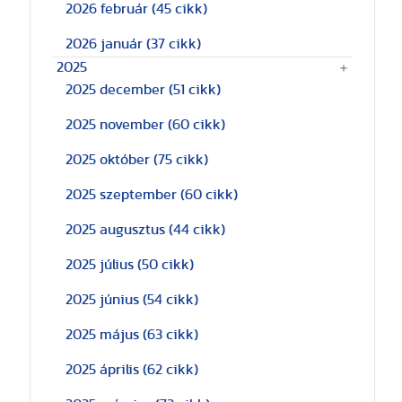
2026 február
(45 cikk)
2026 január
(37 cikk)
2025
2025 december
(51 cikk)
2025 november
(60 cikk)
2025 október
(75 cikk)
2025 szeptember
(60 cikk)
2025 augusztus
(44 cikk)
2025 július
(50 cikk)
2025 június
(54 cikk)
2025 május
(63 cikk)
2025 április
(62 cikk)