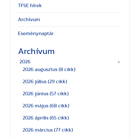
TFSE hírek
Archívum
Eseménynaptár
Archívum
2026
2026 augusztus
(8 cikk)
2026 július
(29 cikk)
2026 június
(57 cikk)
2026 május
(68 cikk)
2026 április
(65 cikk)
2026 március
(77 cikk)