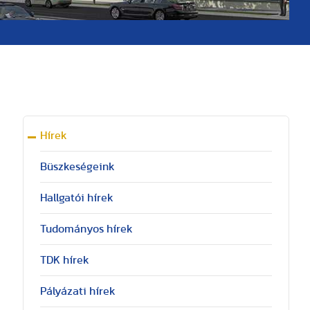
Hírek
Büszkeségeink
Hallgatói hírek
Tudományos hírek
TDK hírek
Pályázati hírek