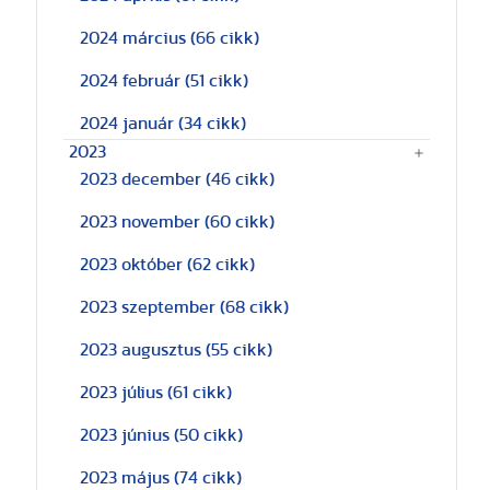
2024 március
(66 cikk)
2024 február
(51 cikk)
2024 január
(34 cikk)
2023
2023 december
(46 cikk)
2023 november
(60 cikk)
2023 október
(62 cikk)
2023 szeptember
(68 cikk)
2023 augusztus
(55 cikk)
2023 július
(61 cikk)
2023 június
(50 cikk)
2023 május
(74 cikk)