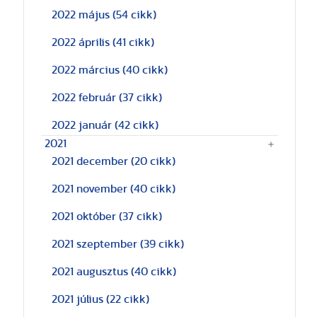
2022 május
(54 cikk)
2022 április
(41 cikk)
2022 március
(40 cikk)
2022 február
(37 cikk)
2022 január
(42 cikk)
2021
2021 december
(20 cikk)
2021 november
(40 cikk)
2021 október
(37 cikk)
2021 szeptember
(39 cikk)
2021 augusztus
(40 cikk)
2021 július
(22 cikk)