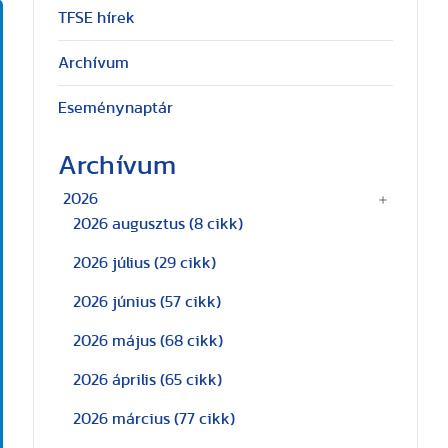
TFSE hírek
Archívum
Eseménynaptár
Archívum
2026
2026 augusztus
(8 cikk)
2026 július
(29 cikk)
2026 június
(57 cikk)
2026 május
(68 cikk)
2026 április
(65 cikk)
2026 március
(77 cikk)