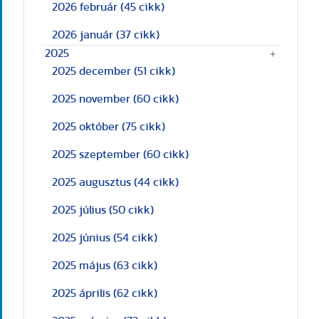
2026 február
(45 cikk)
2026 január
(37 cikk)
2025
2025 december
(51 cikk)
2025 november
(60 cikk)
2025 október
(75 cikk)
2025 szeptember
(60 cikk)
2025 augusztus
(44 cikk)
2025 július
(50 cikk)
2025 június
(54 cikk)
2025 május
(63 cikk)
2025 április
(62 cikk)