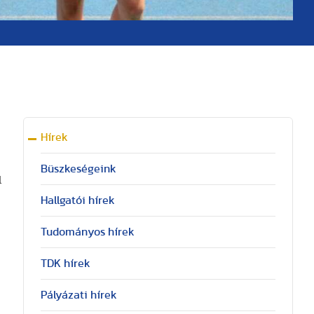
Hírek
Büszkeségeink
l
Hallgatói hírek
Tudományos hírek
TDK hírek
Pályázati hírek