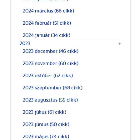
2024 március
(66 cikk)
2024 február
(51 cikk)
2024 január
(34 cikk)
2023
2023 december
(46 cikk)
2023 november
(60 cikk)
2023 október
(62 cikk)
2023 szeptember
(68 cikk)
2023 augusztus
(55 cikk)
2023 július
(61 cikk)
2023 június
(50 cikk)
2023 május
(74 cikk)