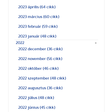
2023 április
(64 cikk)
2023 március
(60 cikk)
2023 február
(59 cikk)
2023 január
(48 cikk)
2022
2022 december
(36 cikk)
2022 november
(56 cikk)
2022 október
(46 cikk)
2022 szeptember
(48 cikk)
2022 augusztus
(36 cikk)
2022 július
(48 cikk)
2022 június
(45 cikk)