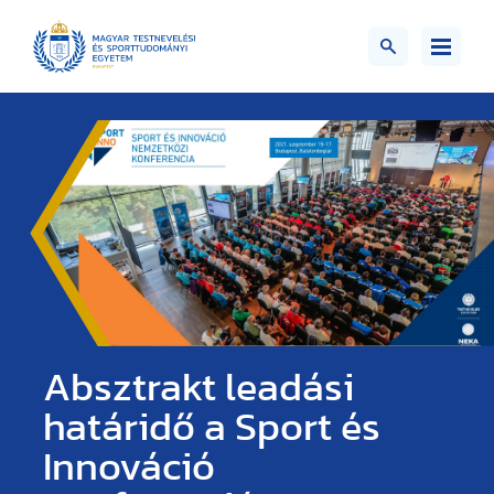
Absztrakt leadási
határidő a Sport és
Innováció