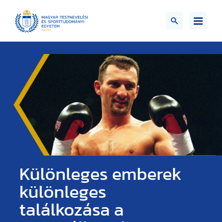
Különleges emberek
különleges
találkozása a