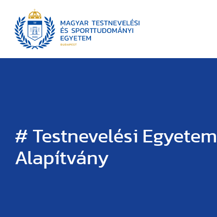
# Testnevelési Egyetem
Alapítvány