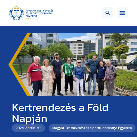
Kertrendezés a Föld
Napján
2024. április 30.
Magyar Testnevelési és Sporttudományi Egyetem