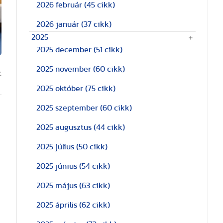
2026 február
(45 cikk)
2026 január
(37 cikk)
2025
2025 december
(51 cikk)
2025 november
(60 cikk)
.
2025 október
(75 cikk)
2025 szeptember
(60 cikk)
2025 augusztus
(44 cikk)
2025 július
(50 cikk)
2025 június
(54 cikk)
2025 május
(63 cikk)
2025 április
(62 cikk)