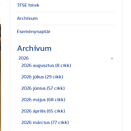
,
TFSE hírek
Archívum
Eseménynaptár
Archívum
2026
2026 augusztus
(8 cikk)
2026 július
(29 cikk)
2026 június
(57 cikk)
2026 május
(68 cikk)
2026 április
(65 cikk)
2026 március
(77 cikk)