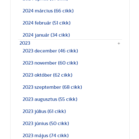
2024 március
(66 cikk)
2024 február
(51 cikk)
2024 január
(34 cikk)
2023
2023 december
(46 cikk)
2023 november
(60 cikk)
2023 október
(62 cikk)
2023 szeptember
(68 cikk)
2023 augusztus
(55 cikk)
2023 július
(61 cikk)
2023 június
(50 cikk)
2023 május
(74 cikk)