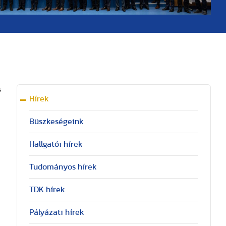
s
Hírek
Büszkeségeink
Hallgatói hírek
Tudományos hírek
TDK hírek
Pályázati hírek