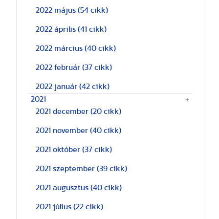
2022 május
(54 cikk)
2022 április
(41 cikk)
2022 március
(40 cikk)
2022 február
(37 cikk)
2022 január
(42 cikk)
2021
2021 december
(20 cikk)
2021 november
(40 cikk)
2021 október
(37 cikk)
2021 szeptember
(39 cikk)
2021 augusztus
(40 cikk)
2021 július
(22 cikk)