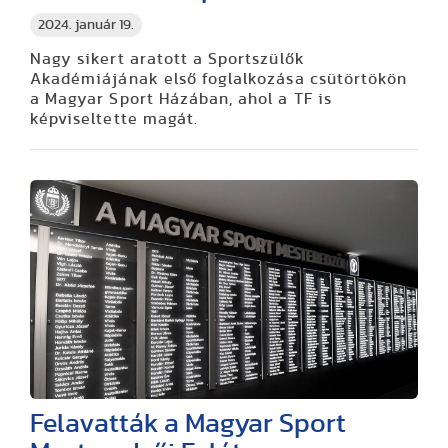
2024. január 19.
Nagy sikert aratott a Sportszülők
Akadémiájának első foglalkozása csütörtökön
a Magyar Sport Házában, ahol a TF is
képviseltette magát.
Felavatták a Magyar Sport