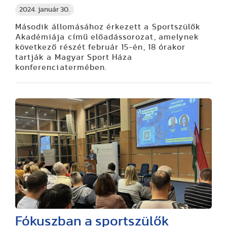
2024. január 30.
Második állomásához érkezett a Sportszülők
Akadémiája című előadássorozat, amelynek
következő részét február 15-én, 18 órakor
tartják a Magyar Sport Háza
konferenciatermében.
Fókuszban a sportszülők