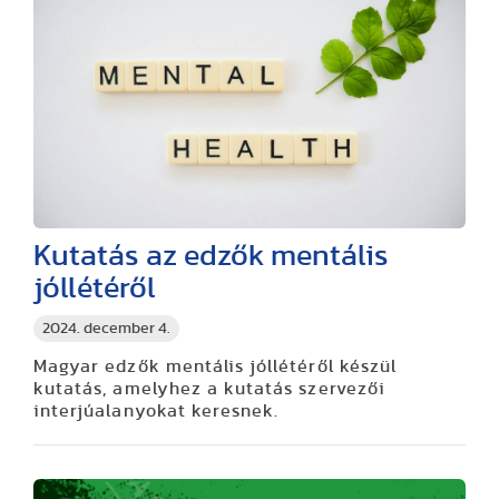
Kutatás az edzők mentális
jóllétéről
2024. december 4.
Magyar edzők mentális jóllétéről készül
kutatás, amelyhez a kutatás szervezői
interjúalanyokat keresnek.