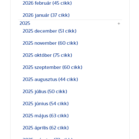
2026 február
(45 cikk)
2026 január
(37 cikk)
2025
2025 december
(51 cikk)
2025 november
(60 cikk)
2025 október
(75 cikk)
2025 szeptember
(60 cikk)
2025 augusztus
(44 cikk)
2025 július
(50 cikk)
2025 június
(54 cikk)
2025 május
(63 cikk)
2025 április
(62 cikk)