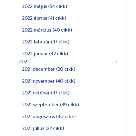
2022 május
(54 cikk)
2022 április
(41 cikk)
2022 március
(40 cikk)
2022 február
(37 cikk)
2022 január
(42 cikk)
2021
2021 december
(20 cikk)
2021 november
(40 cikk)
2021 október
(37 cikk)
2021 szeptember
(39 cikk)
2021 augusztus
(40 cikk)
2021 július
(22 cikk)