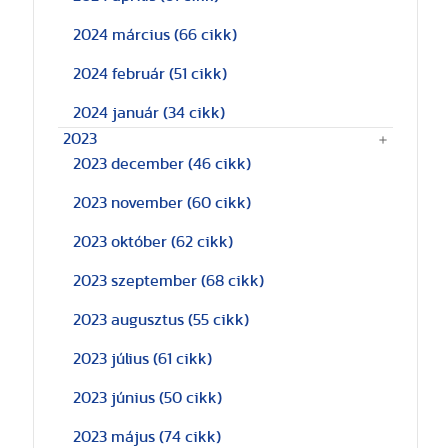
2024 március
(66 cikk)
2024 február
(51 cikk)
2024 január
(34 cikk)
2023
2023 december
(46 cikk)
2023 november
(60 cikk)
2023 október
(62 cikk)
2023 szeptember
(68 cikk)
2023 augusztus
(55 cikk)
2023 július
(61 cikk)
2023 június
(50 cikk)
2023 május
(74 cikk)