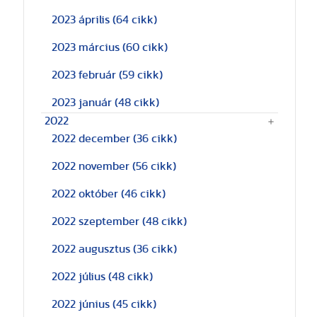
2023 április
(64 cikk)
2023 március
(60 cikk)
2023 február
(59 cikk)
2023 január
(48 cikk)
2022
2022 december
(36 cikk)
2022 november
(56 cikk)
2022 október
(46 cikk)
2022 szeptember
(48 cikk)
2022 augusztus
(36 cikk)
2022 július
(48 cikk)
2022 június
(45 cikk)