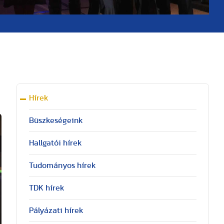
Hírek
Büszkeségeink
Hallgatói hírek
Tudományos hírek
TDK hírek
Pályázati hírek