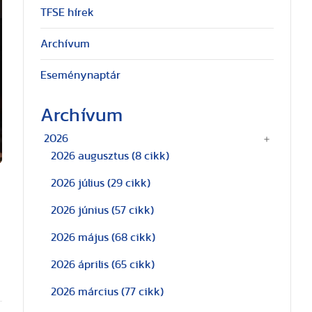
TFSE hírek
Archívum
Eseménynaptár
Archívum
2026
2026 augusztus
(8 cikk)
2026 július
(29 cikk)
2026 június
(57 cikk)
2026 május
(68 cikk)
2026 április
(65 cikk)
2026 március
(77 cikk)