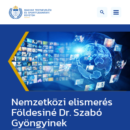
Nemzetközi elismerés
Földesiné Dr. Szabó
Gyöngyinek