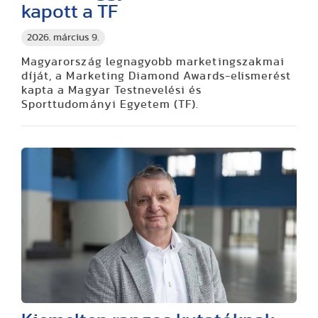
kapott a TF
2026. március 9.
Magyarország legnagyobb marketingszakmai
díját, a Marketing Diamond Awards-elismerést
kapta a Magyar Testnevelési és
Sporttudományi Egyetem (TF).