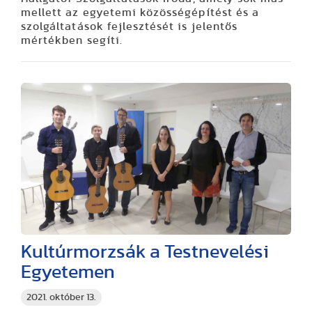
mellett az egyetemi közösségépítést és a
szolgáltatások fejlesztését is jelentős
mértékben segíti.
Kultúrmorzsák a Testnevelési
Egyetemen
2021. október 13.