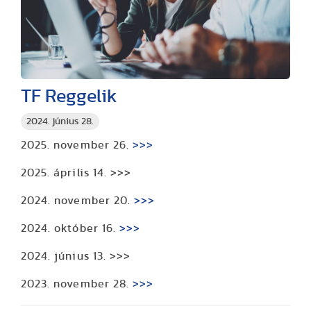
TF Reggelik
2024. június 28.
2025. november 26.
>>>
2025. április 14. >>>
2024. november 20.
>>>
2024. október 16.
>>>
2024. június 13. >>>
2023. november 28.
>>>