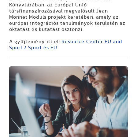
Könyvtárában, az Európai Unió
társfinanszírozásával megvalósult Jean
Monnet Moduls projekt keretében, amely az
európai integrációs tanulmányok területén az
oktatást és kutatást ösztönzi.
A gyűjtemény itt el:
Resource Center EU and
Sport / Sport és EU