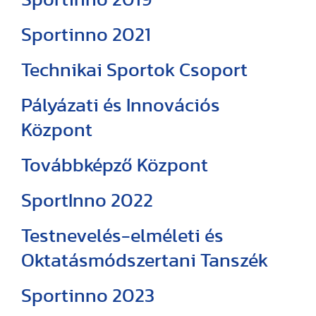
Sportinno 2021
Technikai Sportok Csoport
Pályázati és Innovációs
Központ
Továbbképző Központ
SportInno 2022
Testnevelés-elméleti és
Oktatásmódszertani Tanszék
Sportinno 2023