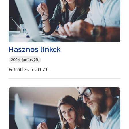
Hasznos linkek
2024. június 28.
Feltöltés alatt áll.