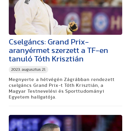
Cselgáncs: Grand Prix-
aranyérmet szerzett a TF-en
tanuló Tóth Krisztián
2023. augusztus 21.
Megnyerte a hétvégén Zágrábban rendezett
cselgáncs Grand Prix-t Tóth Krisztián, a
Magyar Testnevelési és Sporttudományi
Egyetem hallgatója.