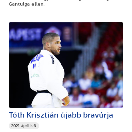
Gantulga ellen.
Tóth Krisztián újabb bravúrja
2021. április 6.