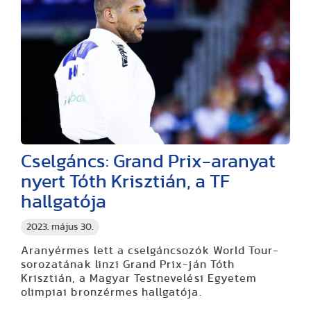
Cselgáncs: Grand Prix-aranyat
nyert Tóth Krisztián, a TF
hallgatója
2023. május 30.
Aranyérmes lett a cselgáncsozók World Tour-
sorozatának linzi Grand Prix-ján Tóth
Krisztián, a Magyar Testnevelési Egyetem
olimpiai bronzérmes hallgatója.