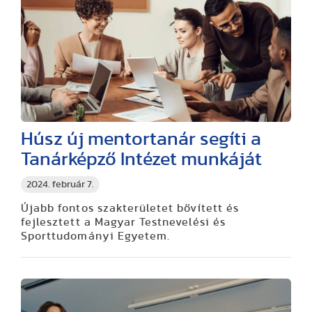
Húsz új mentortanár segíti a
Tanárképző Intézet munkáját
2024. február 7.
Újabb fontos szakterületet bővített és
fejlesztett a Magyar Testnevelési és
Sporttudományi Egyetem.