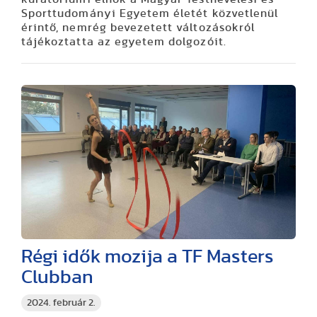
Sporttudományi Egyetem életét közvetlenül
érintő, nemrég bevezetett változásokról
tájékoztatta az egyetem dolgozóit.
Régi idők mozija a TF Masters
Clubban
2024. február 2.