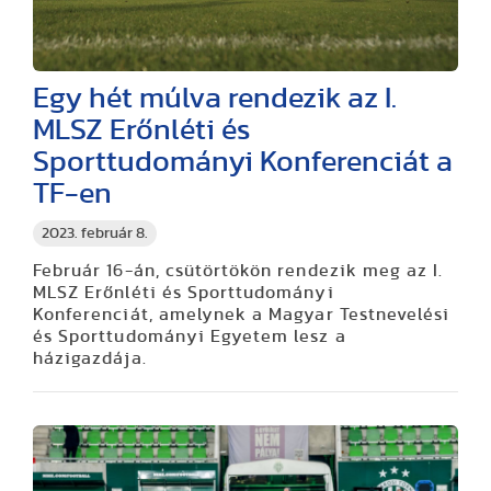
Egy hét múlva rendezik az I.
MLSZ Erőnléti és
Sporttudományi Konferenciát a
TF-en
2023. február 8.
Február 16-án, csütörtökön rendezik meg az I.
MLSZ Erőnléti és Sporttudományi
Konferenciát, amelynek a Magyar Testnevelési
és Sporttudományi Egyetem lesz a
házigazdája.