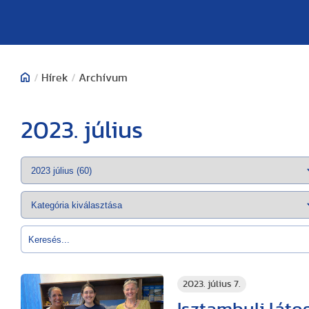
/
Hírek
/
Archívum
2023. július
2023. július 7.