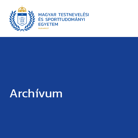
Archívum