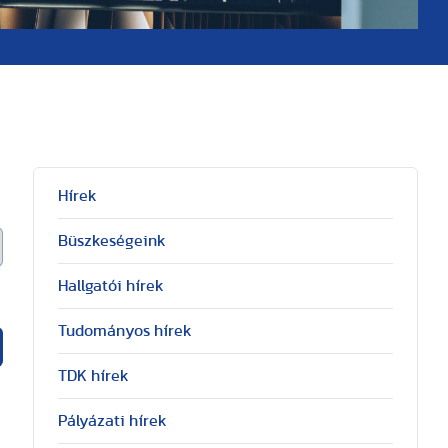
Hírek
Büszkeségeink
Hallgatói hírek
Tudományos hírek
TDK hírek
Pályázati hírek