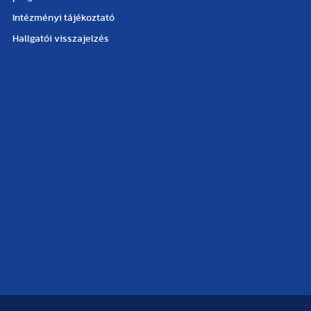
Intézményi tájékoztató
Hallgatói visszajelzés