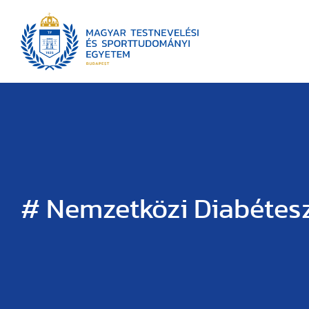
# Nemzetközi Diabétes