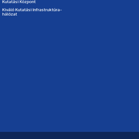
Kutatási Központ
Kiváló Kutatási Infrastruktúra-
hálózat