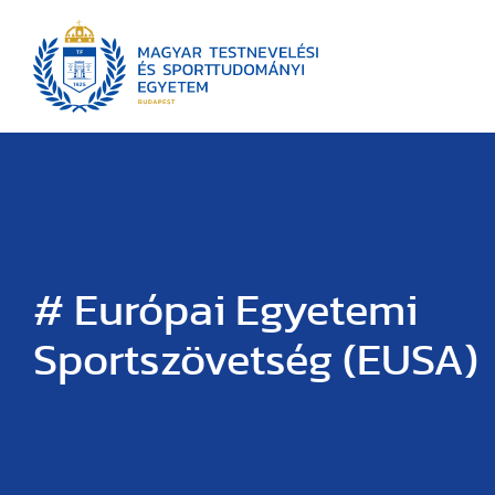
# Európai Egyetemi
Sportszövetség (EUSA)