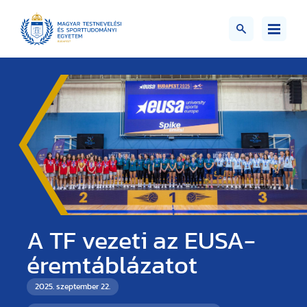
A TF vezeti az EUSA-
éremtáblázatot
2025. szeptember 22.