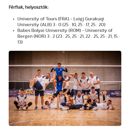
Férfiak, helyosztók:
University of Tours (FRA) - Luigj Gurakuqi
University (ALB) 3 : 0 (25 : 10, 25 : 17, 25 : 20)
Babes Bolyai University (ROM) - University of
Bergen (NOR) 3 : 2 (23 : 25, 25 : 21, 22 : 25, 25 : 21, 15 :
13)