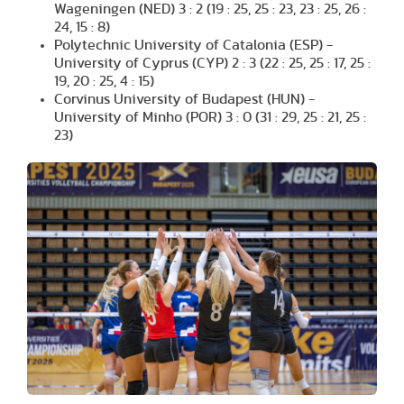
Wageningen (NED) 3 : 2 (19 : 25, 25 : 23, 23 : 25, 26 :
24, 15 : 8)
Polytechnic University of Catalonia (ESP) -
University of Cyprus (CYP) 2 : 3 (22 : 25, 25 : 17, 25 :
19, 20 : 25, 4 : 15)
Corvinus University of Budapest (HUN) -
University of Minho (POR) 3 : 0 (31 : 29, 25 : 21, 25 :
23)