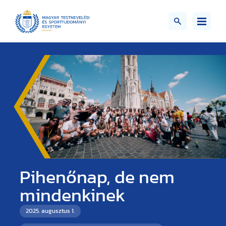
Pihenőnap, de nem
mindenkinek
2025. augusztus 1.