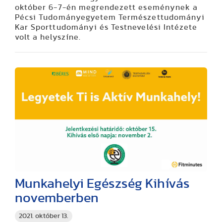
október 6-7-én megrendezett eseménynek a
Pécsi Tudományegyetem Természettudományi
Kar Sporttudományi és Testnevelési Intézete
volt a helyszíne.
Munkahelyi Egészség Kihívás
novemberben
2021. október 13.