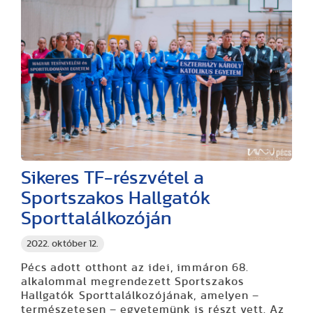
Sikeres TF-részvétel a
Sportszakos Hallgatók
Sporttalálkozóján
2022. október 12.
Pécs adott otthont az idei, immáron 68.
alkalommal megrendezett Sportszakos
Hallgatók Sporttalálkozójának, amelyen –
természetesen – egyetemünk is részt vett. Az