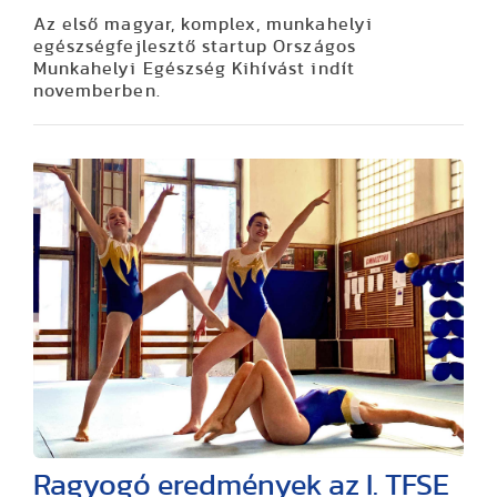
Az első magyar, komplex, munkahelyi
egészségfejlesztő startup Országos
Munkahelyi Egészség Kihívást indít
novemberben.
Ragyogó eredmények az I. TFSE