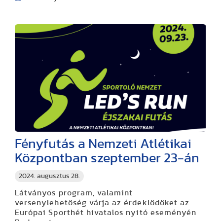
Fényfutás a Nemzeti Atlétikai
Központban szeptember 23-án
2024. augusztus 28.
Látványos program, valamint
versenylehetőség várja az érdeklődőket az
Európai Sporthét hivatalos nyitó eseményén