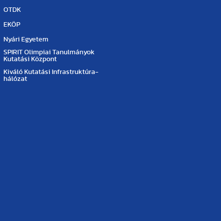
OTDK
EKÖP
Nyári Egyetem
SPIRIT Olimpiai Tanulmányok
Kutatási Központ
Kiváló Kutatási Infrastruktúra-
hálózat