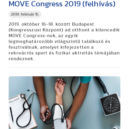
MOVE Congress 2019 (felhívás)
2019. február 15.
2019. október 16-18. között Budapest
(Kongresszusi Központ) ad otthont a kilencedik
MOVE Congress-nek, az egyik
legmeghatározóbb világszintű találkozó és
fesztiválnak, amelyet kifejezetten a
rekreációs sport és fizikai aktivitás témájában
rendeznek.