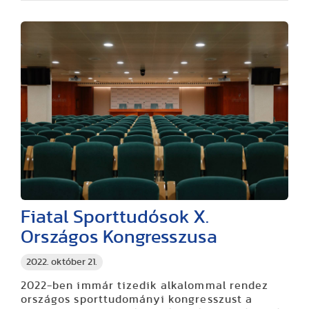
Fiatal Sporttudósok X.
Országos Kongresszusa
2022. október 21.
2022-ben immár tizedik alkalommal rendez
országos sporttudományi kongresszust a