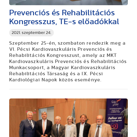
Prevenciós és Rehabilitációs
Kongresszus, TE-s előadókkal
2021. szeptember 24.
Szeptember 25-én, szombaton rendezik meg a
VI. Pécsi Kardiovaszkuláris Prevenciós és
Rehabilitációs Kongresszust, amely az MKT
Kardiovaszkuláris Prevenciós és Rehabilitációs
Munkacsoport, a Magyar Kardiovaszkuláris
Rehabilitációs Társaság és a IX. Pécsi
Kardiológiai Napok közös eseménye.