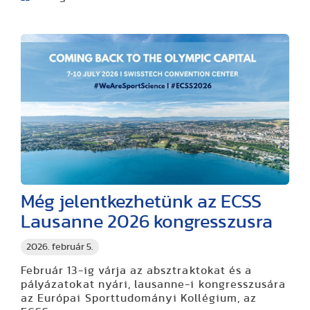
Még jelentkezhetünk az ECSS
Lausanne 2026 kongresszusra
2026. február 5.
Február 13-ig várja az absztraktokat és a
pályázatokat nyári, lausanne-i kongresszusára
az Európai Sporttudományi Kollégium, az