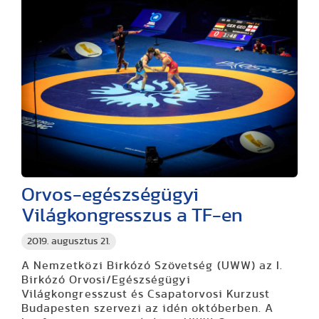
Orvos-egészségügyi
Világkongresszus a TF-en
2019. augusztus 21.
A Nemzetközi Birkózó Szövetség (UWW) az I.
Birkózó Orvosi/Egészségügyi
Világkongresszust és Csapatorvosi Kurzust
Budapesten szervezi az idén októberben. A