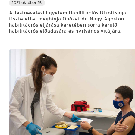
2021. október 25.
A Testnevelési Egyetem Habilitációs Bizottsága
tisztelettel meghívja Önöket dr. Nagy Ágoston
habilitációs eljárása keretében sorra kerülő
habilitációs előadására és nyilvános vitájára.