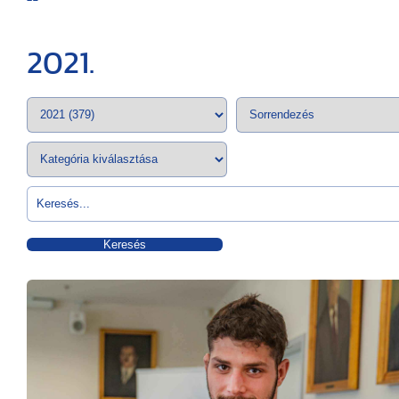
2021.
Keresés