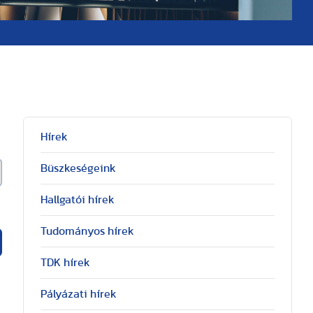
Hírek
Büszkeségeink
Hallgatói hírek
Tudományos hírek
TDK hírek
Pályázati hírek