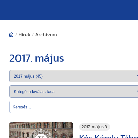
/
Hírek
/
Archívum
2017. május
2017. május 3.