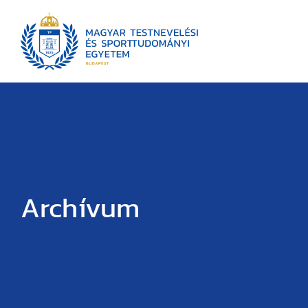
Archívum