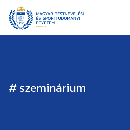
# szeminárium