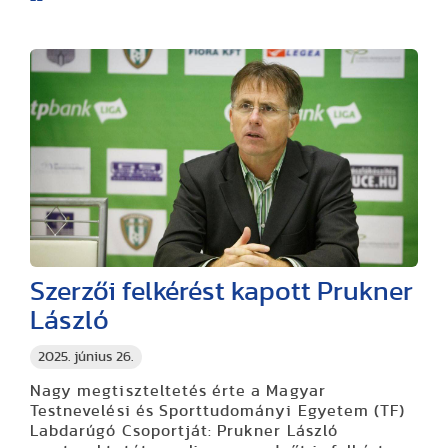
Szerzői felkérést kapott Prukner
László
2025. június 26.
Nagy megtiszteltetés érte a Magyar
Testnevelési és Sporttudományi Egyetem (TF)
Labdarúgó Csoportját: Prukner László