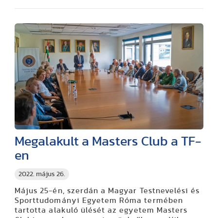
Megalakult a Masters Club a TF-
en
2022. május 26.
Május 25-én, szerdán a Magyar Testnevelési és
Sporttudományi Egyetem Róma termében
tartotta alakuló ülését az egyetem Masters