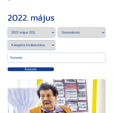
2022. május
Keresés