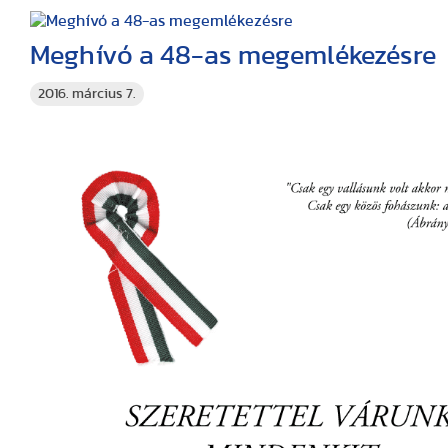
Meghívó a 48-as megemlékezésre
2016. március 7.