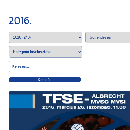
2016.
Keresés