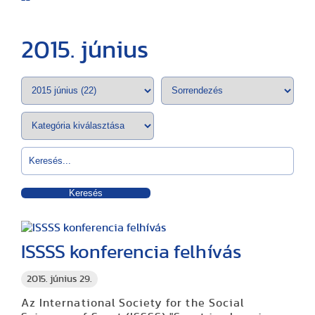
2015. június
Keresés
ISSSS konferencia felhívás
2015. június 29.
Az International Society for the Social