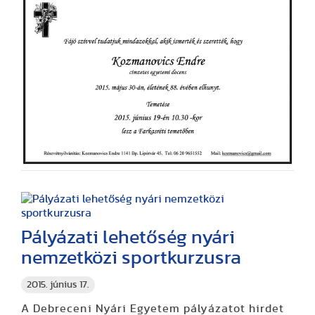
Pályázati lehetőség nyári
nemzetközi sportkurzusra
2015. június 17.
A Debreceni Nyári Egyetem pályázatot hirdet