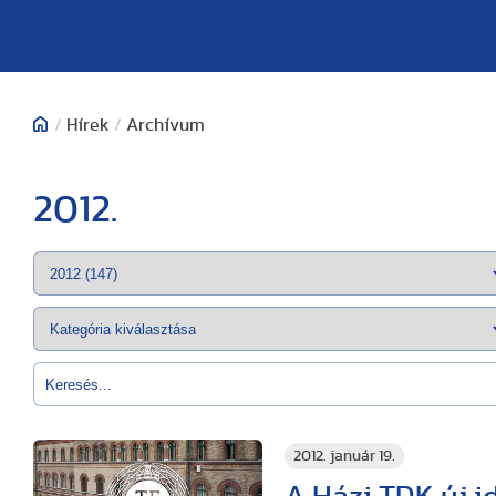
/
Hírek
/
Archívum
2012.
2012. január 19.