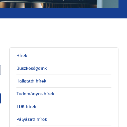
Hírek
Büszkeségeink
Hallgatói hírek
Tudományos hírek
TDK hírek
Pályázati hírek