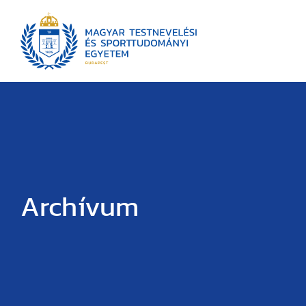
Archívum