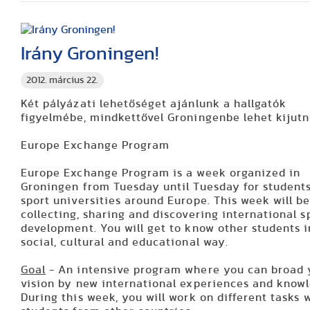
Irány Groningen!
2012. március 22.
Két pályázati lehetőséget ajánlunk a hallgatók
figyelmébe, mindkettővel Groningenbe lehet kijutn
Europe Exchange Program
Europe Exchange Program is a week organized in
Groningen from Tuesday until Tuesday for student
sport universities around Europe. This week will b
collecting, sharing and discovering international s
development. You will get to know other students i
social, cultural and educational way.
Goal
- An intensive program where you can broad 
vision by new international experiences and know
During this week, you will work on different tasks 