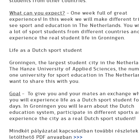
students from other countries.
What can you expect?
- One week full of great
experiences! In this week we will make different tr
see sport and education in The Netherlands. You w
a lot of sport students from different countries an
experience the real student life in Groningen.
Life as a Dutch sport student
Groningen, the largest student city in the Netherla
The Hanze University of Applied Sciences, the nu
one university for sport education in The Netherla
want to share this with you.
Goal
- To give you and your mates an exchange w
you will experience life as a Dutch sport student fo
days. In Groningen you will learn about the Dutch
education system, participate in different sports 
experience the city as a real Dutch sport student!
Mindkét pályázatal kapcsolatban további részletek
letölthető PDF anyagban
>>>