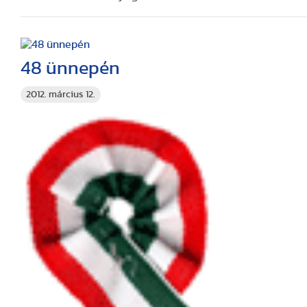
48 ünnepén
2012. március 12.