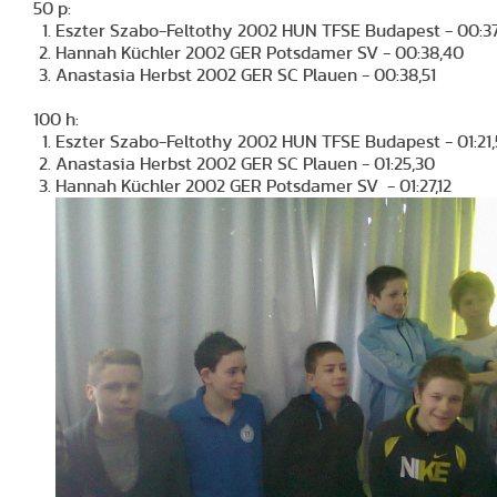
50 p:
Eszter Szabo-Feltothy 2002 HUN TFSE Budapest - 00:37
Hannah Küchler 2002 GER Potsdamer SV - 00:38,40
Anastasia Herbst 2002 GER SC Plauen - 00:38,51
100 h:
Eszter Szabo-Feltothy 2002 HUN TFSE Budapest - 01:21,
Anastasia Herbst 2002 GER SC Plauen - 01:25,30
Hannah Küchler 2002 GER Potsdamer SV - 01:27,12