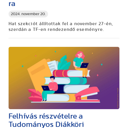
ra
2024. november 20.
Hat szekciót állítottak fel a november 27-én,
szerdán a TF-en rendezendő eseményre.
Felhívás részvételre a
Tudományos Diákköri