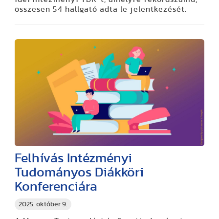
összesen 54 hallgató adta le jelentkezését.
Felhívás Intézményi
Tudományos Diákköri
Konferenciára
2025. október 9.