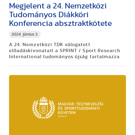
Megjelent a 24. Nemzetközi
Tudományos Diákköri
Konferencia absztraktkötete
2024. június 3.
A 24. Nemzetközi TDK válogatott
előadáskivonatait a SPRINT / Sport Research
International tudományos újság tartalmazza.