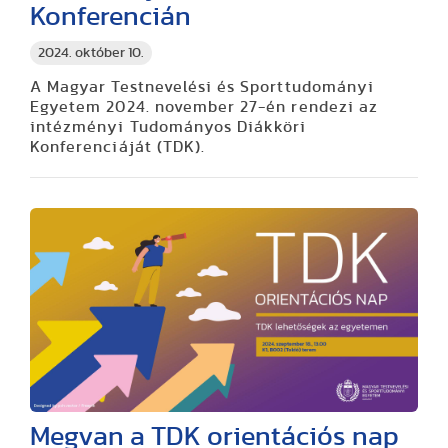
Konferencián
2024. október 10.
A Magyar Testnevelési és Sporttudományi
Egyetem 2024. november 27-én rendezi az
intézményi Tudományos Diákköri
Konferenciáját (TDK).
Megvan a TDK orientációs nap