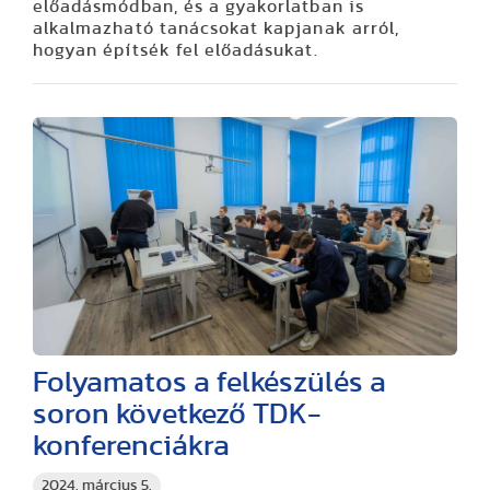
előadásmódban, és a gyakorlatban is
alkalmazható tanácsokat kapjanak arról,
hogyan építsék fel előadásukat.
Folyamatos a felkészülés a
soron következő TDK-
konferenciákra
2024. március 5.