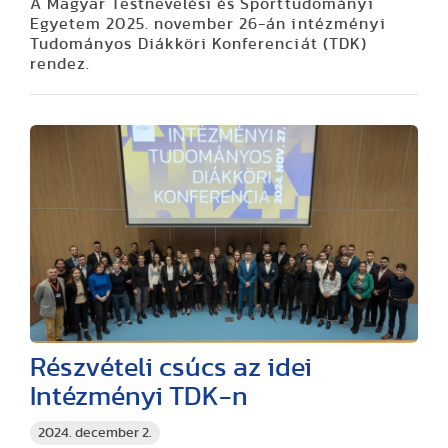
A Magyar Testnevelési és Sporttudományi
Egyetem 2025. november 26-án intézményi
Tudományos Diákköri Konferenciát (TDK)
rendez.
Részvételi csúcs az idei
Intézményi TDK-n
2024. december 2.