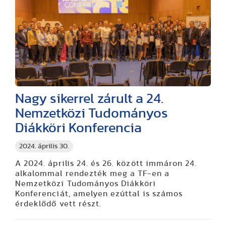
Nagy sikerrel zárult a 24.
Nemzetközi Tudományos
Diákköri Konferencia
2024. április 30.
A 2024. április 24. és 26. között immáron 24.
alkalommal rendezték meg a TF-en a
Nemzetközi Tudományos Diákköri
Konferenciát, amelyen ezúttal is számos
érdeklődő vett részt.