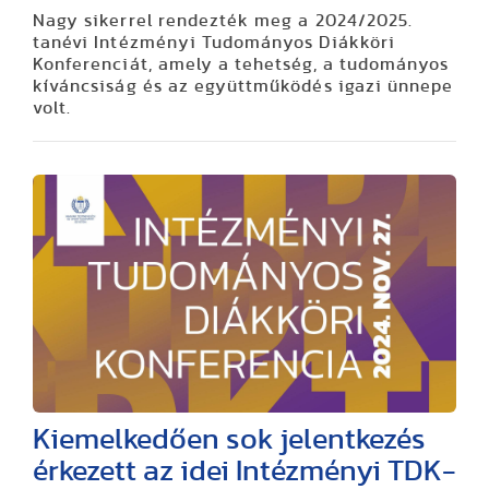
Nagy sikerrel rendezték meg a 2024/2025.
tanévi Intézményi Tudományos Diákköri
Konferenciát, amely a tehetség, a tudományos
kíváncsiság és az együttműködés igazi ünnepe
volt.
Kiemelkedően sok jelentkezés
érkezett az idei Intézményi TDK-