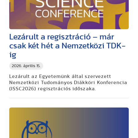
Lezárult a regisztráció – már
csak két hét a Nemzetközi TDK-
ig
2026. április 15.
Lezárult az Egyetemünk által szervezett
Nemzetközi Tudományos Diákköri Konferencia
(ISSC2026) regisztrációs időszaka.