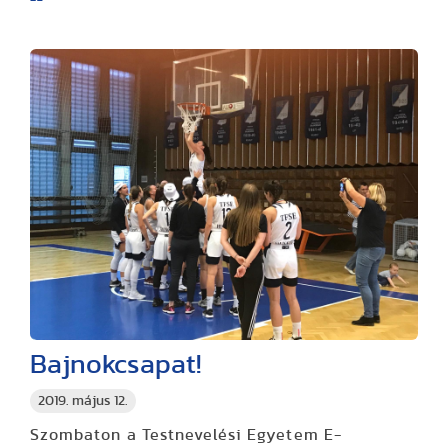
Bajnokcsapat!
2019. május 12.
Szombaton a Testnevelési Egyetem E-