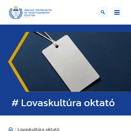
# Lovaskultúra oktató
/
Lovaskultúra oktató