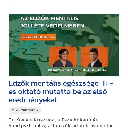
Edzők mentális egészsége: TF-
es oktató mutatta be az első
eredményeket
2026. február 6.
Dr. Kovács Krisztina, a Pszichológia és
Sportpszichológia Tanszék adjunktusa online