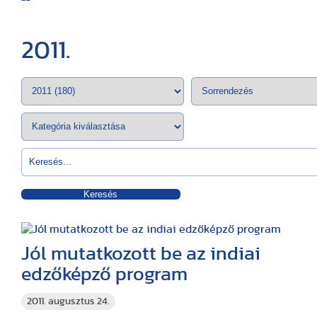
2011.
Keresés
Jól mutatkozott be az indiai
edzőképző program
2011. augusztus 24.