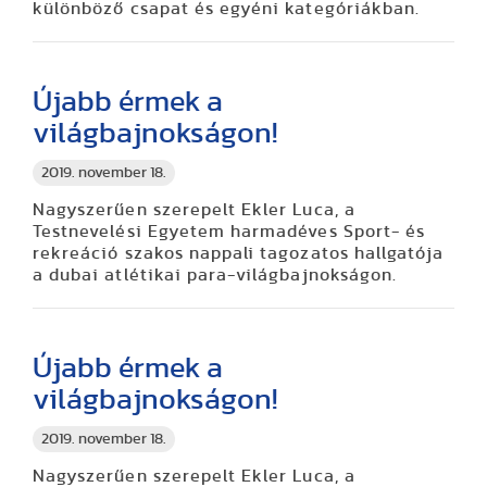
különböző csapat és egyéni kategóriákban.
Újabb érmek a
világbajnokságon!
2019. november 18.
Nagyszerűen szerepelt Ekler Luca, a
Testnevelési Egyetem harmadéves Sport- és
rekreáció szakos nappali tagozatos hallgatója
a dubai atlétikai para-világbajnokságon.
Újabb érmek a
világbajnokságon!
2019. november 18.
Nagyszerűen szerepelt Ekler Luca, a