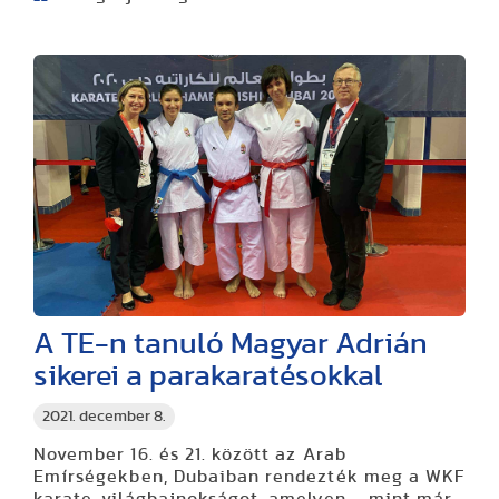
A TE-n tanuló Magyar Adrián
sikerei a parakaratésokkal
2021. december 8.
November 16. és 21. között az Arab
Emírségekben, Dubaiban rendezték meg a WKF